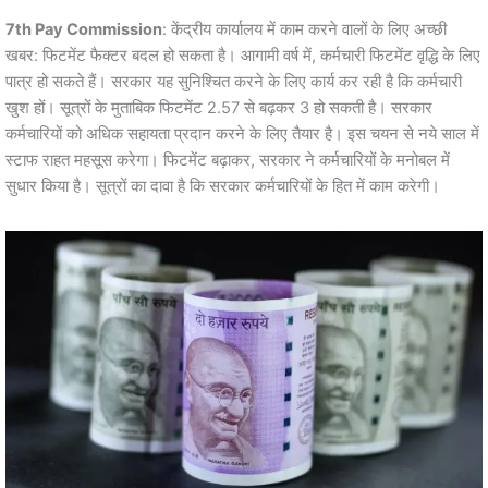
7th Pay Commission
: केंद्रीय कार्यालय में काम करने वालों के लिए अच्छी
खबर: फिटमेंट फैक्टर बदल हो सकता है। आगामी वर्ष में, कर्मचारी फिटमेंट वृद्धि के लिए
पात्र हो सकते हैं। सरकार यह सुनिश्चित करने के लिए कार्य कर रही है कि कर्मचारी
खुश हों। सूत्रों के मुताबिक फिटमेंट 2.57 से बढ़कर 3 हो सकती है। सरकार
कर्मचारियों को अधिक सहायता प्रदान करने के लिए तैयार है। इस चयन से नये साल में
स्टाफ राहत महसूस करेगा। फिटमेंट बढ़ाकर, सरकार ने कर्मचारियों के मनोबल में
सुधार किया है। सूत्रों का दावा है कि सरकार कर्मचारियों के हित में काम करेगी।