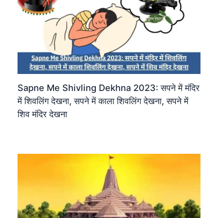
Sapne Me Shivling Dekhna 2023: सपने में मंदिर
में शिवलिंग देखना, सपने में काला शिवलिंग देखना, सपने में
शिव मंदिर देखना