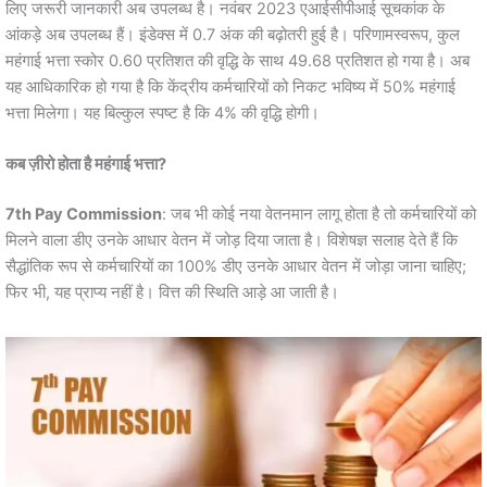
लिए जरूरी जानकारी अब उपलब्ध है। नवंबर 2023 एआईसीपीआई सूचकांक के
आंकड़े अब उपलब्ध हैं। इंडेक्स में 0.7 अंक की बढ़ोतरी हुई है। परिणामस्वरूप, कुल
महंगाई भत्ता स्कोर 0.60 प्रतिशत की वृद्धि के साथ 49.68 प्रतिशत हो गया है। अब
यह आधिकारिक हो गया है कि केंद्रीय कर्मचारियों को निकट भविष्य में 50% महंगाई
भत्ता मिलेगा। यह बिल्कुल स्पष्ट है कि 4% की वृद्धि होगी।
कब ज़ीरो होता है महंगाई भत्ता?
7th Pay Commission
: जब भी कोई नया वेतनमान लागू होता है तो कर्मचारियों को
मिलने वाला डीए उनके आधार वेतन में जोड़ दिया जाता है। विशेषज्ञ सलाह देते हैं कि
सैद्धांतिक रूप से कर्मचारियों का 100% डीए उनके आधार वेतन में जोड़ा जाना चाहिए;
फिर भी, यह प्राप्य नहीं है। वित्त की स्थिति आड़े आ जाती है।