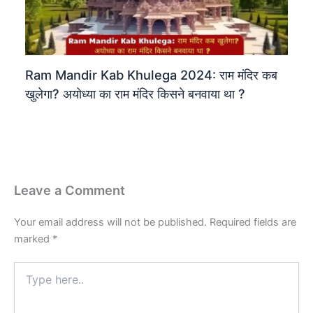
Ram Mandir Kab Khulega 2024: राम मंदिर कब
खुलेगा? अयोध्या का राम मंदिर किसने बनवाया था ?
Leave a Comment
Your email address will not be published.
Required fields are
marked
*
Type
here..