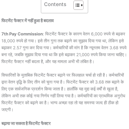
Contents
फिटमेंट फैक्टर में नहीं हुआ है बदलाव
7th Pay Commission
: फिटमेंट फैक्टर के कारण वेतन 6,000 रुपये से बढ़कर
18,000 रुपये हो गया। इसे तीन गुना तक बढ़ाने का सुझाव दिया गया था, लेकिन इसे
बढ़ाकर 2.57 गुना कर दिया गया। कर्मचारियों की मांग है कि न्यूनतम वेतन 3.68 रुपये
बना रहे, जबकि सुझाव दिया गया था कि इसे बढ़ाकर 21,000 रुपये किया जाना चाहिए।
फिटमेंट फैक्टर नहीं बदला है, और यह मामला अभी भी लंबित है।
सिफारिशों के मुताबिक फिटमेंट फैक्टर बढ़ाने पर फिलहाल चर्चा हो रही है। कर्मचारियों
द्वारा वेतन वृद्धि के लिए तीन को चुना गया है। फिटमेंट फैक्टर को 3.68 तक बढ़ाने के
लिए एक सार्वजनिक प्रदर्शन किया जाता है। हालाँकि यह मुद्दा कई वर्षों से खुला है,
लेकिन अभी तक कोई नया निर्णय नहीं लिया गया है। कर्मचारियों का प्राथमिक अनुरोध
फिटमेंट फैक्टर को बढ़ाने का है। भाग्य अच्छा रहा तो यह समस्या जल्द ही ठीक हो
जाएगी।
बढ़ाया जा सकता है फिटमेंट फैक्टर