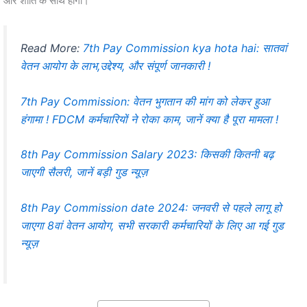
और शांति के साथ होगी।
Read More:
7th Pay Commission kya hota hai: सातवां
वेतन आयोग के लाभ,उद्देश्य, और संपूर्ण जानकारी !
7th Pay Commission: वेतन भुगतान की मांग को लेकर हुआ
हंगामा ! FDCM कर्मचारियों ने रोका काम, जानें क्या है पूरा मामला !
8th Pay Commission Salary 2023: किसकी कितनी बढ़
जाएगी सैलरी, जानें बड़ी गुड न्यूज़
8th Pay Commission date 2024: जनवरी से पहले लागू हो
जाएगा 8वां वेतन आयोग, सभी सरकारी कर्मचारियों के लिए आ गई गुड
न्यूज़