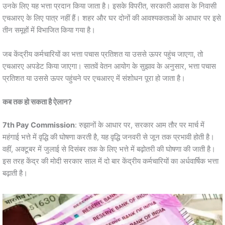
उनके लिए यह भत्ता प्रदान किया जाता है। इसके विपरीत, सरकारी आवास के निवासी
एचआरए के लिए पात्र नहीं हैं। शहर और घर दोनों की आवश्यकताओं के आधार पर इसे
तीन समूहों में विभाजित किया गया है।
जब केंद्रीय कर्मचारियों का भत्ता पचास प्रतिशत या उससे ऊपर पहुंच जाएगा, तो
एचआरए अपडेट किया जाएगा। सातवें वेतन आयोग के सुझाव के अनुसार, भत्ता पचास
प्रतिशत या उससे ऊपर पहुंचने पर एचआरए में संशोधन पूरा हो जाता है।
कब तक हो सकता है ऐलान?
7th Pay Commission
: रुझानों के आधार पर, सरकार आम तौर पर मार्च में
महंगाई भत्ते में वृद्धि की घोषणा करती है, यह वृद्धि जनवरी से जून तक प्रभावी होती है।
वहीं, अक्टूबर में जुलाई से दिसंबर तक के लिए भत्ते में बढ़ोतरी की घोषणा की जाती है।
इस तरह केंद्र की मोदी सरकार साल में दो बार केंद्रीय कर्मचारियों का अर्धवार्षिक भत्ता
बढ़ाती है।