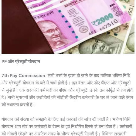
PF और ग्रेच्युटी योगदान
7th Pay Commission
: सभी भत्तों के ख़त्म हो जाने के बाद मासिक भविष्य निधि
और ग्रेच्युटी योगदान के बारे में चर्चा होती है। मूल वेतन और डीए पीएफ और ग्रेच्युटी
से जुड़े हैं। एक सरकारी कर्मचारी का पीएफ और ग्रेच्युटी उनके तय फॉर्मूले से तय होती
है। सभी भुगतानों और कटौतियों की सीटीसी केंद्रीय कर्मचारी के घर ले जाने वाले वेतन
की स्थापना करती है।
योगदान की संख्या को समझने के लिए कई कारकों की जांच की जाती है। भविष्य निधि
योगदान आम तौर पर कर्मचारी के वेतन के पूर्व निर्धारित हिस्से से बना होता है। कर्मचारी
को नौकरी छोड़ने पर आवंटित समय के भीतर ग्रेच्युटी मिलती है। विभिन्न सरकारी