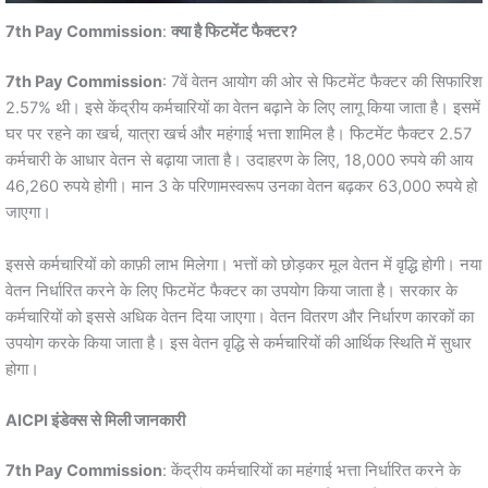
7th Pay Commission
:
क्या है फिटमेंट फैक्टर?
7th Pay Commission
: 7वें वेतन आयोग की ओर से फिटमेंट फैक्टर की सिफारिश
2.57% थी। इसे केंद्रीय कर्मचारियों का वेतन बढ़ाने के लिए लागू किया जाता है। इसमें
घर पर रहने का खर्च, यात्रा खर्च और महंगाई भत्ता शामिल है। फिटमेंट फैक्टर 2.57
कर्मचारी के आधार वेतन से बढ़ाया जाता है। उदाहरण के लिए, 18,000 रुपये की आय
46,260 रुपये होगी। मान 3 के परिणामस्वरूप उनका वेतन बढ़कर 63,000 रुपये हो
जाएगा।
इससे कर्मचारियों को काफ़ी लाभ मिलेगा। भत्तों को छोड़कर मूल वेतन में वृद्धि होगी। नया
वेतन निर्धारित करने के लिए फिटमेंट फैक्टर का उपयोग किया जाता है। सरकार के
कर्मचारियों को इससे अधिक वेतन दिया जाएगा। वेतन वितरण और निर्धारण कारकों का
उपयोग करके किया जाता है। इस वेतन वृद्धि से कर्मचारियों की आर्थिक स्थिति में सुधार
होगा।
AICPI इंडेक्स से मिली जानकारी
7th Pay Commission
: केंद्रीय कर्मचारियों का महंगाई भत्ता निर्धारित करने के