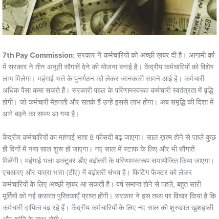
7th Pay Commission
: सरकार नें कर्मचारियों को अच्छी ख़बर दी है। आगामी वर्ष
में सरकार ने तीन अनूठी सौगातें देने की योजना बनाई है। केंद्रीय कर्मचारियों को विशेष
लाभ मिलेगा। महंगाई भत्ते के पुनर्गठन को लेकर जानकारी सामने आई है। कर्मचारी
अधिक पैसा कमा सकते हैं। सरकारी पहल के परिणामस्वरूप कर्मचारी स्वतंत्रता में वृद्धि
होगी। जो कर्मचारी मेहनती और सतर्क हैं उन्हें इससे लाभ होगा। अब समृद्धि की दिशा में
आगे बढ़ने का समय आ गया है।
केंद्रीय कर्मचारियों का महंगाई भत्ता 8 फीसदी बढ़ जाएगा। साल ख़त्म होने से पहले कुछ
ही दिनों में नया साल शुरू हो जाएगा। नए साल में स्टाफ के लिए और भी सौगातें
मिलेंगी। महंगाई भत्ता अक्टूबर डीए बढ़ोतरी के परिणामस्वरूप समायोजित किया जाएगा।
एचआरए और यात्रा भत्ता (टीए) में बढ़ोतरी संभव है। फिटिंग फैक्टर को लेकर
कर्मचारियों के लिए अच्छी ख़बर आ सकती है। वर्ष समाप्त होने से पहले, बहुत सारी
मूर्तियों को नई कसरत पुस्तिकाएँ प्राप्त होंगी। सरकार ने इस तथ्य पर विचार किया है कि
कर्मचारी दायित्व बढ़ रहे हैं। केंद्रीय कर्मचारियों के लिए नए साल की शुरुआत खुशहाली