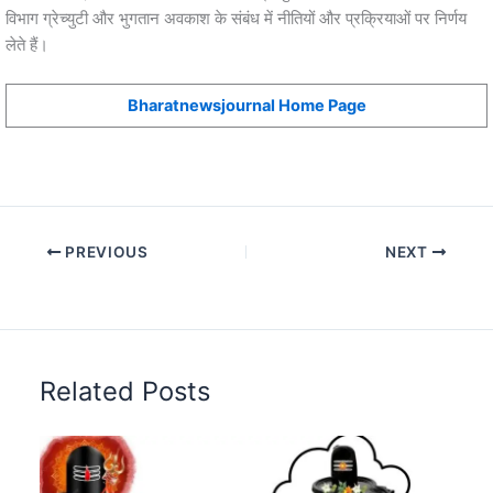
विभाग ग्रेच्युटी और भुगतान अवकाश के संबंध में नीतियों और प्रक्रियाओं पर निर्णय
लेते हैं।
Bharatnewsjournal Home Page
PREVIOUS
NEXT
Related Posts