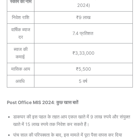
स्कीम का नाम
2024)
निवेश राशि
₹9 लाख
वार्षिक ब्याज
7.4 प्रतिशत
दर
ब्याज की
₹3,33,000
कमाई
मासिक आय
₹5,500
अवधि
5 वर्ष
Post Office MIS 2024
:
कुछ खास बातें
डाकघर की इस पहल के तहत आप एकल खाते में 9 लाख रुपये और संयुक्त
खाते में 15 लाख रुपये तक निवेश कर सकते हैं।
पांच साल की परिपक्वता के बाद, इस मामले में पूरा पैसा वापस कर दिया