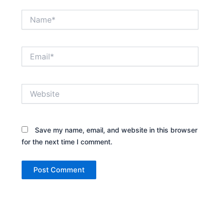
Name*
Email*
Website
Save my name, email, and website in this browser
for the next time I comment.