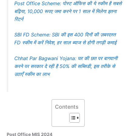
Post Office Scheme: पोस्ट ऑफिस की ये स्कीम है सबसे
बढ़िया, 10,000 रूपए जमा करने पर 1 साल में मिलेगा इतना
रिटर्न
SBI FD Scheme: SBI की इस 400 दिनों की ज़बरदस्त
FD स्कीम में करें निवेश, हर साल ब्याज से होगी तगड़ी कमाई
Chhat Par Bagwani Yojana: घर की छत पर बागवानी
करने पर सरकार दे रही है 50% की सब्सिडी, इस तरीके से
उठाएँ स्कीम का लाभ
Contents
Post Office MIS 2024