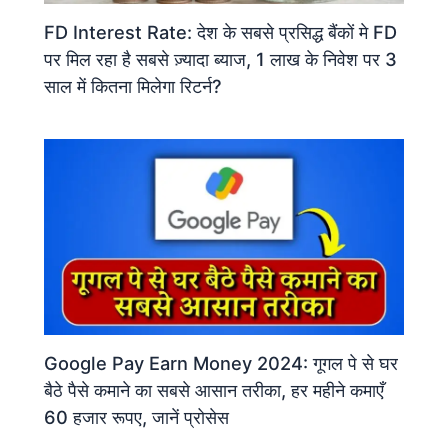
FD Interest Rate: देश के सबसे प्रसिद्ध बैंकों मे FD
पर मिल रहा है सबसे ज़्यादा ब्‍याज, 1 लाख के न‍िवेश पर 3
साल में क‍ितना मिलेगा रिटर्न?
Google Pay Earn Money 2024: गूगल पे से घर
बैठे पैसे कमाने का सबसे आसान तरीका, हर महीने कमाएँ
60 हजार रूपए, जानें प्रोसेस