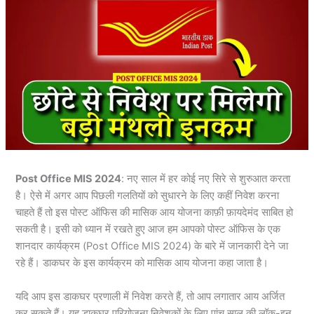
Post Office MIS 2024
: नए साल में हर कोई नए सिरे से शुरुआत करता
है। ऐसे में अगर आप पिछली गलतियों को सुधारने के लिए कहीं निवेश करना
चाहते हैं तो इस पोस्ट ऑफिस की मासिक आय योजना काफ़ी फ़ायदेमंद साबित हो
सकती है। इसी को ध्यान में रखते हुए आज हम आपको पोस्ट ऑफिस के एक
शानदार कार्यक्रम (Post Office MIS 2024) के बारे में जानकारी देने जा
रहे हैं। डाकघर के इस कार्यक्रम को मासिक आय योजना कहा जाता है।
यदि आप इस डाकघर प्रणाली में निवेश करते हैं, तो आप लगातार आय अर्जित
कर सकते हैं। यह डाकघर परियोजना निवेशकों के लिए पांच साल की लॉक-इन