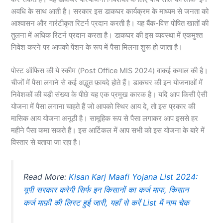
अवधि के साथ आती है। सरकार इस डाकघर कार्यक्रम के माध्यम से जनता को
आश्वासन और गारंटीकृत रिटर्न प्रदान करती है। यह बैंक-वित्त पोषित खातों की
तुलना में अधिक रिटर्न प्रदान करता है। डाकघर की इस व्यवस्था में एकमुश्त
निवेश करने पर आपको पेंशन के रूप में पैसा मिलना शुरू हो जाता है।
पोस्ट ऑफिस की ये स्कीम (Post Office MIS 2024) वाकई कमाल की है।
चीजों में पैसा लगाने से कई अद्भुत फ़ायदे होते हैं। डाकघर की इन योजनाओं में
निवेशकों की बड़ी संख्या के पीछे यह एक प्रमुख कारक है। यदि आप किसी ऐसी
योजना में पैसा लगाना चाहते हैं जो आपको स्थिर आय दे, तो इस प्रकार की
मासिक आय योजना अनूठी है। सामूहिक रूप से पैसा लगाकर आप इससे हर
महीने पैसा कमा सकते हैं। इस आर्टिकल में आप सभी को इस योजना के बारे में
विस्तार से बताया जा रहा है।
Read More:
Kisan Karj Maafi Yojana List 2024:
यूपी सरकार करेगी सिर्फ इन किसानों का कर्ज माफ, किसान
कर्ज माफ़ी की लिस्ट हुई जारी, यहाँ से करें List में नाम चेक