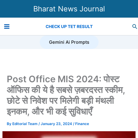
Skip
Bharat News Journal
to
content
Se
CHECK UP TET RESULT
Gemini Ai Prompts
Post Office MIS 2024: पोस्ट
ऑफिस की ये है सबसे ज़बरदस्त स्कीम,
छोटे से निवेश पर मिलेगी बड़ी मंथली
इनकम, और भी कई सुविधाएँ
By
Editorial Team
/
January 23, 2024
/
Finance