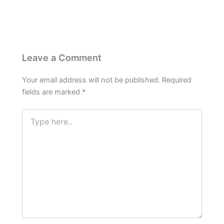
Leave a Comment
Your email address will not be published.
Required
fields are marked
*
Type
here..