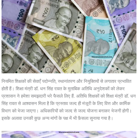
नियमित शिक्षकों की सेवाएँ पदोन्नति, स्थानांतरण और नियुक्तियों से लगातार प्रभावित
होती हैं। शिक्षा मंत्री डॉ. धन सिंह रावत के मुताबिक अतिथि अनुदेशकों को लेकर
प्रशासन ने हमेशा समझदारी भरे फैसले लिए हैं. अतिथि शिक्षकों को शिक्षा मंत्री डॉ. धन
सिंह रावत से आश्वासन मिला है कि प्रस्ताव जल्द ही मंजूरी के लिए वित्त और कार्मिक
विभाग को भेजा जाएगा। अधिकारियों को जल्द से जल्द योजना बनाकर भेजनी होगी।
इसके अलावा उनकी कुछ अन्य मांगों के पक्ष में भी फ़ैसला सुनाया गया है।