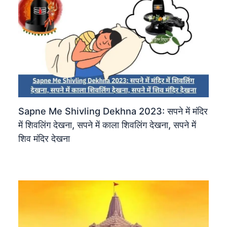
Sapne Me Shivling Dekhna 2023: सपने में मंदिर
में शिवलिंग देखना, सपने में काला शिवलिंग देखना, सपने में
शिव मंदिर देखना