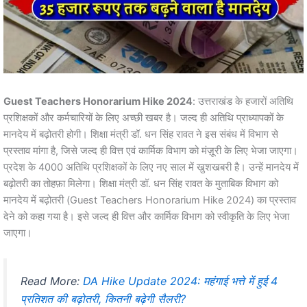
Guest Teachers Honorarium Hike 2024
: उत्तराखंड के हजारों अतिथि
प्रशिक्षकों और कर्मचारियों के लिए अच्छी खबर है। जल्द ही अतिथि प्राध्यापकों के
मानदेय में बढ़ोतरी होगी। शिक्षा मंत्री डॉ. धन सिंह रावत ने इस संबंध में विभाग से
प्रस्ताव मांगा है, जिसे जल्द ही वित्त एवं कार्मिक विभाग को मंज़ूरी के लिए भेजा जाएगा।
प्रदेश के 4000 अतिथि प्रशिक्षकों के लिए नए साल में खुशखबरी है। उन्हें मानदेय में
बढ़ोतरी का तोहफ़ा मिलेगा। शिक्षा मंत्री डॉ. धन सिंह रावत के मुताबिक विभाग को
मानदेय में बढ़ोतरी (Guest Teachers Honorarium Hike 2024) का प्रस्ताव
देने को कहा गया है। इसे जल्द ही वित्त और कार्मिक विभाग को स्वीकृति के लिए भेजा
जाएगा।
Read More:
DA Hike Update 2024: महंगाई भत्ते में हुई 4
प्रतिशत की बढ़ोतरी, कितनी बढ़ेगी सैलरी?