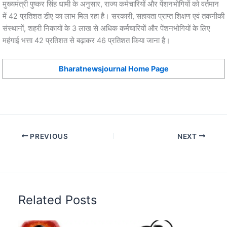
मुख्यमंत्री पुष्कर सिंह धामी के अनुसार, राज्य कर्मचारियों और पेंशनभोगियों को वर्तमान
में 42 प्रतिशत डीए का लाभ मिल रहा है। सरकारी, सहायता प्राप्त शिक्षण एवं तकनीकी
संस्थानों, शहरी निकायों के 3 लाख से अधिक कर्मचारियों और पेंशनभोगियों के लिए
महंगाई भत्ता 42 प्रतिशत से बढ़ाकर 46 प्रतिशत किया जाना है।
Bharatnewsjournal Home Page
PREVIOUS
NEXT
Related Posts