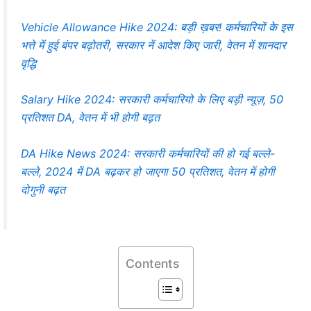
Vehicle Allowance Hike 2024: बड़ी ख़बर! कर्मचारियों के इस
भत्ते में हुई बंपर बढ़ोतरी, सरकार नें आदेश किए जारी, वेतन में शानदार
वृद्धि
Salary Hike 2024: सरकारी कर्मचारियो के लिए बड़ी न्यूज़, 50
प्रतिशत DA, वेतन में भी होगी बढ़त
DA Hike News 2024: सरकारी कर्मचारियों की हो गई बल्ले-
बल्ले, 2024 में DA बढ़कर हो जाएगा 50 प्रतिशत, वेतन में होगी
दोगुनी बढ़त
Contents