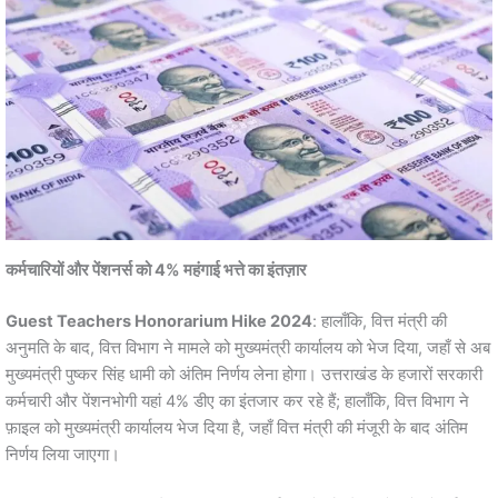
कर्मचारियों और पेंशनर्स को 4% महंगाई भत्ते का इंतज़ार
Guest Teachers Honorarium Hike 2024
: हालाँकि, वित्त मंत्री की
अनुमति के बाद, वित्त विभाग ने मामले को मुख्यमंत्री कार्यालय को भेज दिया, जहाँ से अब
मुख्यमंत्री पुष्कर सिंह धामी को अंतिम निर्णय लेना होगा। उत्तराखंड के हजारों सरकारी
कर्मचारी और पेंशनभोगी यहां 4% डीए का इंतजार कर रहे हैं; हालाँकि, वित्त विभाग ने
फ़ाइल को मुख्यमंत्री कार्यालय भेज दिया है, जहाँ वित्त मंत्री की मंजूरी के बाद अंतिम
निर्णय लिया जाएगा।