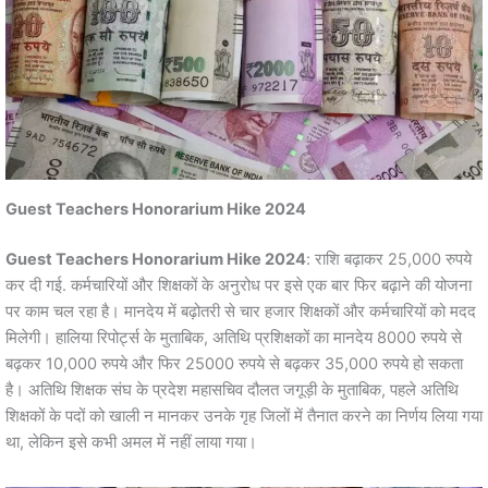
Guest Teachers Honorarium Hike 2024
Guest Teachers Honorarium Hike 2024
: राशि बढ़ाकर 25,000 रुपये
कर दी गई. कर्मचारियों और शिक्षकों के अनुरोध पर इसे एक बार फिर बढ़ाने की योजना
पर काम चल रहा है। मानदेय में बढ़ोतरी से चार हजार शिक्षकों और कर्मचारियों को मदद
मिलेगी। हालिया रिपोर्ट्स के मुताबिक, अतिथि प्रशिक्षकों का मानदेय 8000 रुपये से
बढ़कर 10,000 रुपये और फिर 25000 रुपये से बढ़कर 35,000 रुपये हो सकता
है। अतिथि शिक्षक संघ के प्रदेश महासचिव दौलत जगूड़ी के मुताबिक, पहले अतिथि
शिक्षकों के पदों को खाली न मानकर उनके गृह जिलों में तैनात करने का निर्णय लिया गया
था, लेकिन इसे कभी अमल में नहीं लाया गया।