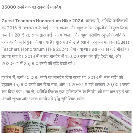
35000 रुपये तक बढ़ सकता है मानदेय
Guest Teachers Honorarium Hike 2024
: वास्तव में, अतिथि प्रशिक्षकों
को 2015 से उत्तराखंड के कई अलग-थलग और बहुत कठिन स्कूलों में नियुक्त किया
गया है। 2015 से, राज्य द्वारा कई अलग-थलग और बहुत ग्रामीण स्कूलों में अतिथि
प्रशिक्षकों को नियुक्त किया गया है। शुरुआत में उन्हें रक्षा के अनुरूप मानदेय (Guest
Teachers Honorarium Hike 2024) दिया गया था। इस बात को कई मौकों पर
उठाया गया है। 2018 में उनके मानदेय में 15,000 रुपये की वृद्धि देखी गई, और
2020-21 में 25,000 रुपये की वृद्धि देखी गई।
प्रारंभ में, उन्हें 10,000 रुपये का मानदेय दिया जाता था; 2018 में, उस राशि को
बढ़ाकर 15,000 रुपये कर दिया गया; और 2020-21 में इसे बढ़ाकर 20,000 रुपये
कर दिया गया। तब से, अतिथि शिक्षक एक प्रोटोकॉल के निर्माण की मांग कर रहे हैं जो
उनकी सुरक्षा और उनके मानदेय में वृद्धि सुनिश्चित करेगा।