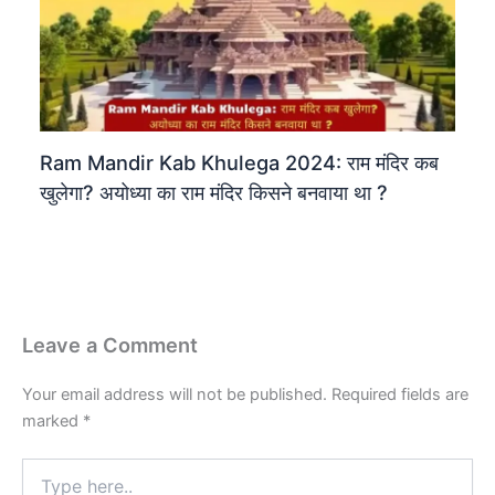
Ram Mandir Kab Khulega 2024: राम मंदिर कब
खुलेगा? अयोध्या का राम मंदिर किसने बनवाया था ?
Leave a Comment
Your email address will not be published.
Required fields are
marked
*
Type
here..