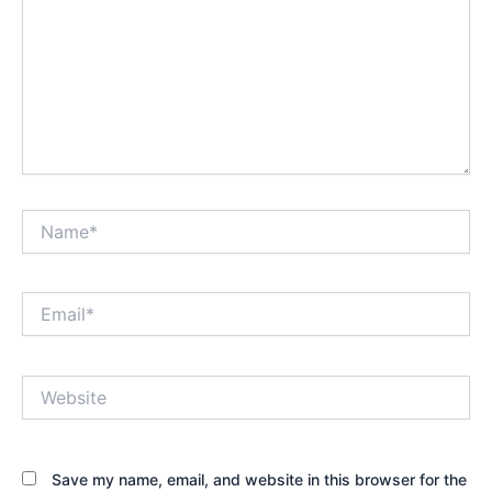
Name*
Email*
Website
Save my name, email, and website in this browser for the