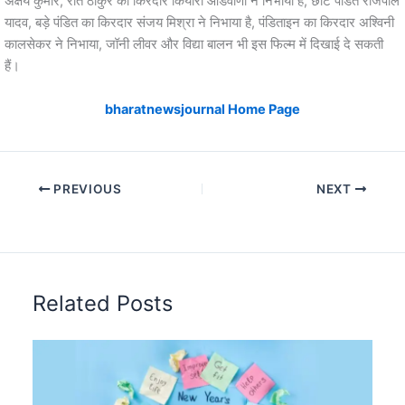
अक्षय कुमार, रीत ठाकुर का किरदार कियारा आडवाणी ने निभाया है, छोटे पंडित राजपाल
यादव, बड़े पंडित का किरदार संजय मिश्रा ने निभाया है, पंडिताइन का किरदार अश्विनी
कालसेकर ने निभाया, जॉनी लीवर और विद्या बालन भी इस फिल्म में दिखाई दे सकती
हैं।
bharatnewsjournal Home Page
PREVIOUS
NEXT
Related Posts