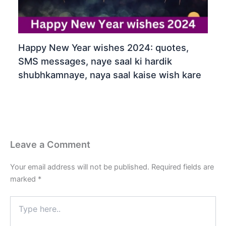
Happy New Year wishes 2024: quotes,
SMS messages, naye saal ki hardik
shubhkamnaye, naya saal kaise wish kare
Leave a Comment
Your email address will not be published.
Required fields are
marked
*
Type
here..