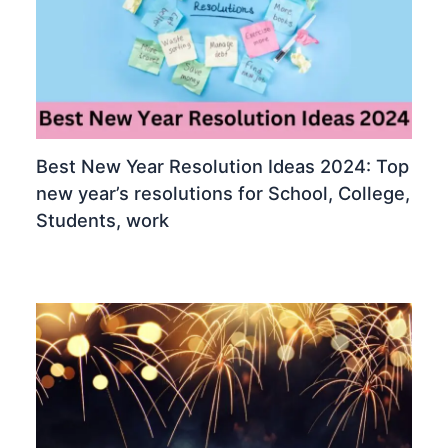
Best New Year Resolution Ideas 2024: Top
new year’s resolutions for School, College,
Students, work