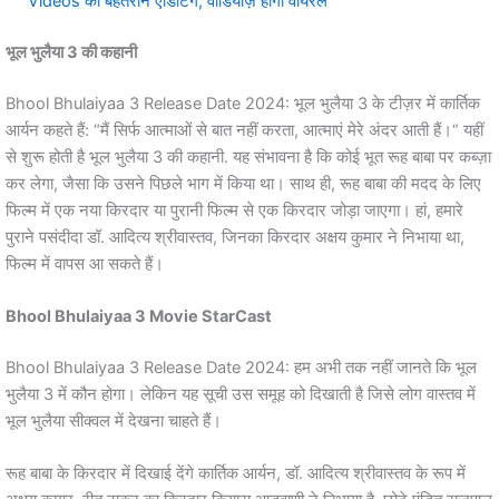
Videos की बेहतरीन एडिटिंग, वीडियोज़ होंगी वायरल
भूल भुलैया 3 की कहानी
Bhool Bhulaiyaa 3 Release Date 2024: भूल भुलैया 3 के टीज़र में कार्तिक
आर्यन कहते हैं: “मैं सिर्फ आत्माओं से बात नहीं करता, आत्माएं मेरे अंदर आती हैं।“ यहीं
से शुरू होती है भूल भुलैया 3 की कहानी. यह संभावना है कि कोई भूत रूह बाबा पर कब्ज़ा
कर लेगा, जैसा कि उसने पिछले भाग में किया था। साथ ही, रूह बाबा की मदद के लिए
फिल्म में एक नया किरदार या पुरानी फिल्म से एक किरदार जोड़ा जाएगा। हां, हमारे
पुराने पसंदीदा डॉ. आदित्य श्रीवास्तव, जिनका किरदार अक्षय कुमार ने निभाया था,
फिल्म में वापस आ सकते हैं।
Bhool Bhulaiyaa 3 Movie StarCast
Bhool Bhulaiyaa 3 Release Date 2024: हम अभी तक नहीं जानते कि भूल
भुलैया 3 में कौन होगा। लेकिन यह सूची उस समूह को दिखाती है जिसे लोग वास्तव में
भूल भुलैया सीक्वल में देखना चाहते हैं।
रूह बाबा के किरदार में दिखाई देंगे कार्तिक आर्यन, डॉ. आदित्य श्रीवास्तव के रूप में