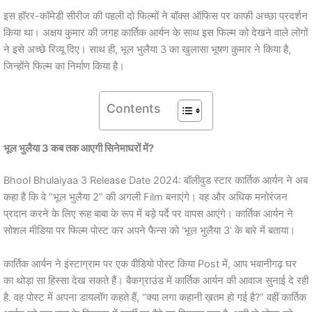
इस हॉरर-कॉमेडी सीरीज की पहली दो फिल्मों ने बॉक्स ऑफिस पर काफी अच्छा प्रदर्शन
किया था। अक्षय कुमार की जगह कार्तिक आर्यन के साथ इस फिल्म को देखने वाले लोगों
ने इसे अच्छे रिव्यू दिए। साथ ही, भूल भुलैया 3 का खुलासा भूषण कुमार ने किया है,
जिन्होंने फिल्म का निर्माण किया है।
Contents
भूल भुलैया 3 कब तक आएगी सिनेमाघरों में?
Bhool Bhulaiyaa 3 Release Date 2024: बॉलीवुड स्टार कार्तिक आर्यन ने अब
कहा है कि वे “भूल भुलैया 2” की अगली Film बनाएंगे। वह और अधिक मनोरंजन
प्रदान करने के लिए रूह बाबा के रूप में बड़े पर्दे पर वापस आएंगे। कार्तिक आर्यन ने
सोशल मीडिया पर फिल्म पोस्ट कर अपने फैन्स को ‘भूल भुलैया 3’ के बारे में बताया।
कार्तिक आर्यन ने इंस्टाग्राम पर एक वीडियो पोस्ट किया Post में, आप भवानीगढ़ घर
का थोड़ा सा हिस्सा देख सकते हैं। बैकग्राउंड में कार्तिक आर्यन की आवाज सुनाई दे रही
है. वह पोस्ट में अपना डायलॉग कहते हैं, “क्या लगा कहानी ख़तम हो गई है?” वहीं कार्तिक