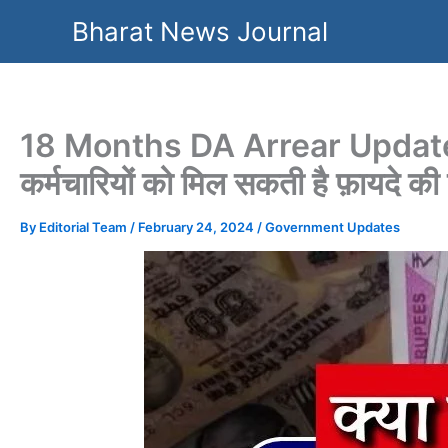
Skip
Bharat News Journal
to
content
18 Months DA Arrear Update: 18 म
कर्मचारियों को मिल सकती है फ़ायदे की न
By
Editorial Team
/
February 24, 2024
/
Government Updates