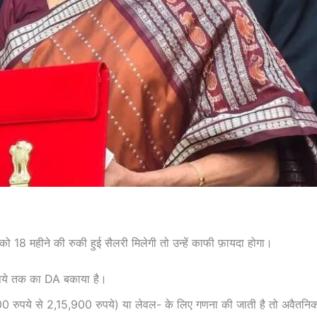
ं को 18 महीने की रुकी हुई सैलरी मिलेगी तो उन्हें काफी फ़ायदा होगा।
रुपये तक का DA बकाया है।
00 रुपये से 2,15,900 रुपये) या लेवल- के लिए गणना की जाती है तो अवैतन