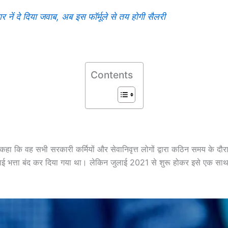
 दे दिया जवाब, अब इस फॉर्मूले से तय होगी सैलरी
Contents
में कहा कि वह सभी सरकारी कर्मियों और सेवानिवृत्त लोगों द्वारा कठिन समय के द
ाई भत्ता बंद कर दिया गया था। लेकिन जुलाई 2021 से शुरू होकर इसे एक साथ ब