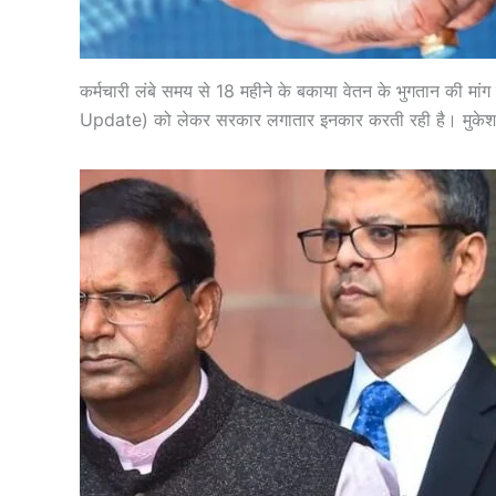
कर्मचारी लंबे समय से 18 महीने के बकाया वेतन के भुगतान की मां
Update) को लेकर सरकार लगातार इनकार करती रही है। मुकेश सिंह 