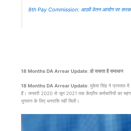
8th Pay Commission: आठवें वेतन आयोग पर सरकार नें
18 Months DA Arrear Update
:
हो सकता है समाधान
18 Months DA Arrear Update
: मुकेश सिंह ने प्रस्ताव 
हैं। जनवरी 2020 से जून 2021 तक केंद्रीय कर्मचारियों का महंग
भुगतान के लिए धनराशि नहीं मिली।