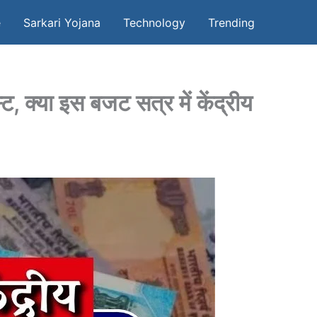
e
Sarkari Yojana
Technology
Trending
्या इस बजट सत्र में केंद्रीय