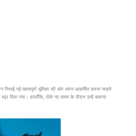
ौरान निभाई गई महत्वपूर्ण भूमिका की ओर ध्यान आकर्षित करना चाहते
ढ़ा दिया गया। हालाँकि, रोके गए समय के दौरान उन्हें बकाया