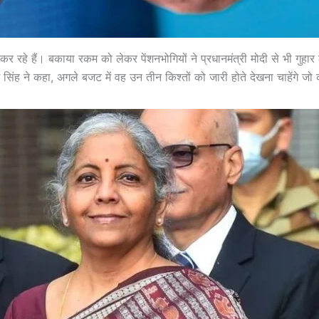
ग कर रहे हैं। बकाया रकम को लेकर पेंशनभोगियों ने प्रधानमंत्री मोदी से भी
ने कहा, अगले बजट में वह उन तीन किश्तों को जारी होते देखना चाहेंगे जो क