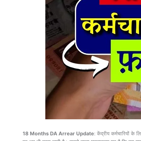
18 Months DA Arrear Update
: केंद्रीय कर्मचारियों के 