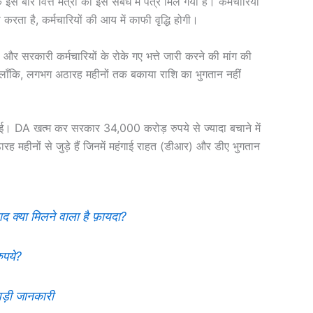
बार वित्त मंत्री को इस संबंध में पत्र मिल गया है। कर्मचारियों
ा है, कर्मचारियों की आय में काफी वृद्धि होगी।
 और सरकारी कर्मचारियों के रोके गए भत्ते जारी करने की मांग की
। हालाँकि, लगभग अठारह महीनों तक बकाया राशि का भुगतान नहीं
ो हुई। DA खत्म कर सरकार 34,000 करोड़ रुपये से ज्यादा बचाने में
महीनों से जुड़े हैं जिनमें महंगाई राहत (डीआर) और डीए भुगतान
क्या मिलने वाला है फ़ायदा?
ुपये?
ड़ी जानकारी