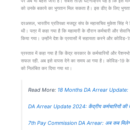
पर अब भी बहस जारी है। सबसे ताज़ा घटनाक्रम यह है कि इस मामले प
को उनके बकाये का भुगतान मिल सकता है। इस डीए के लिए भुगतान 
दरअसल, भारतीय प्रतिरक्षा मजदूर संघ के महासचिव मुकेश सिंह ने वि
थी। पत्र में कहा गया है कि महामारी के दौरान कर्मचारी और सेवान
किया गया। उन्होंने देश के प्रयासों में सहायता करने और कोविड
प्रस्ताव में कहा गया है कि केंद्र सरकार के कर्मचारियों और पें
सफल रही. अब इसे वापस देने का समय आ गया है। कोविड-19 के दौरा
को निलंबित कर दिया गया था।
Read More:
18 Months DA Arrear Update: 18 महीन
DA Arrear Update 2024: केंद्रीय कर्मचारियों की ख
7th Pay Commission DA Arrear: अब कब मिलेगा केंद्