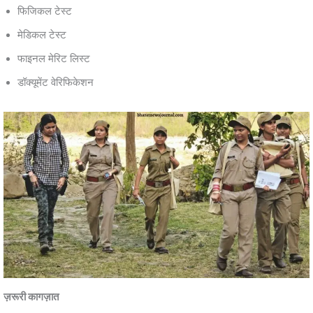
फिजिकल टेस्ट
मेडिकल टेस्ट
फाइनल मेरिट लिस्ट
डॉक्यूमेंट वेरिफिकेशन
ज़रूरी कागज़ात