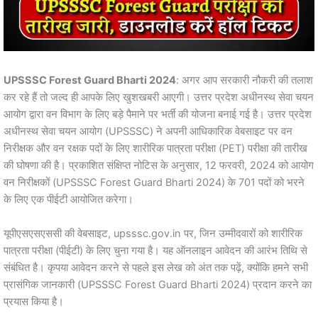
UPSSSC Forest Guard Bharti 2024
: अगर आप सरकारी नौकरी की तलाश
कर रहे हैं तो जल्द ही आपके लिए खुशखबरी आएगी। उत्तर प्रदेश अधीनस्थ सेवा चयन
आयोग द्वारा वन विभाग के लिए बड़े पैमाने पर भर्ती की योजना बनाई गई है। उत्तर प्रदेश
अधीनस्थ सेवा चयन आयोग (UPSSSC) ने अपनी आधिकारिक वेबसाइट पर वन
निरीक्षक और वन रक्षक पदों के लिए शारीरिक पात्रता परीक्षा (PET) परीक्षा की तारीख
की घोषणा की है। प्रकाशित संक्षिप्त नोटिस के अनुसार, 12 फरवरी, 2024 को आयोग
वन निरीक्षकों (UPSSSC Forest Guard Bharti 2024) के 701 पदों को भरने
के लिए एक पीईटी आयोजित करेगा।
यूपीएसएसएससी की वेबसाइट, upsssc.gov.in पर, जिन उम्मीदवारों को शारीरिक
पात्रता परीक्षा (पीईटी) के लिए चुना गया है। यह ऑनलाइन आवेदन की आरंभ तिथि से
संबंधित है। कृपया आवेदन करने से पहले इस लेख को अंत तक पढ़ें, क्योंकि हमने सभी
प्रासंगिक जानकारी (UPSSSC Forest Guard Bharti 2024) प्रदान करने का
प्रयास किया है।