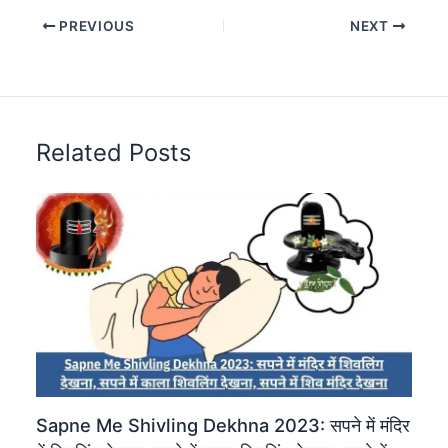
PREVIOUS
NEXT
Related Posts
Sapne Me Shivling Dekhna 2023: सपने में मंदिर