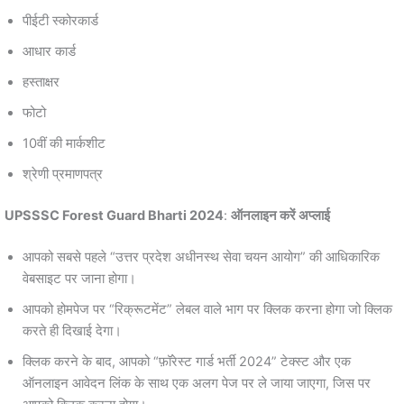
पीईटी स्कोरकार्ड
आधार कार्ड
हस्ताक्षर
फोटो
10वीं की मार्कशीट
श्रेणी प्रमाणपत्र
UPSSSC Forest Guard Bharti 2024
:
ऑनलाइन करें अप्लाई
आपको सबसे पहले “उत्तर प्रदेश अधीनस्थ सेवा चयन आयोग” की आधिकारिक
वेबसाइट पर जाना होगा।
आपको होमपेज पर “रिक्रूटमेंट” लेबल वाले भाग पर क्लिक करना होगा जो क्लिक
करते ही दिखाई देगा।
क्लिक करने के बाद, आपको “फ़ॉरेस्ट गार्ड भर्ती 2024” टेक्स्ट और एक
ऑनलाइन आवेदन लिंक के साथ एक अलग पेज पर ले जाया जाएगा, जिस पर