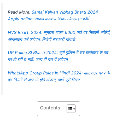
Read More:
Samaj Kalyan Vibhag Bharti 2024
Apply online: समाज कल्याण विभाग ऑनलाइन फॉर्म
NVS Bharti 2024: सुनहरा मौका! 6000 पदों पर निकली भर्तियाँ,
ऑनलाइन करें आवेदन, मिलेगी सरकारी नौकरी
UP Police SI Bharti 2024: यूपी पुलिस में सब इंस्पेक्टर के पद
पर हो रही है भर्ती, जल्द ही कर दें आवेदन
WhatsApp Group Rules In Hindi 2024: व्हाट्सएप ग्रुप के
इन नियमों से आप भी होंगे अंजान, जानें पूरी लिस्ट
Contents