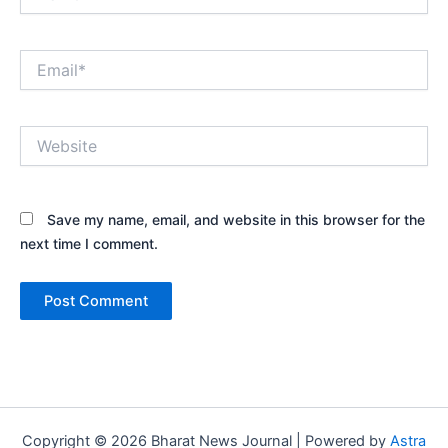
Email*
Website
Save my name, email, and website in this browser for the
next time I comment.
Copyright © 2026 Bharat News Journal | Powered by
Astra