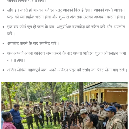
आपको क्लिक करना होगा।
लॉग इन करते ही आपका आवेदन पत्र आपको दिखाई देगा। आपको अपने आवेदन
पत्र को ध्यानपूर्वक भरना होगा और शुरू से अंत तक उसका अध्ययन करना होगा।
एक बार फॉर्म पूरा हो जाने के बाद, अनुरोधित दस्तावेज़ को स्कैन करें और अपलोड
करें।
अपलोड करने के बाद सबमिट करें।
अब आपको अपना आवेदन जमा करने के बाद अपना आवेदन शुल्क ऑनलाइन जमा
करना होगा।
अंतिम लेकिन महत्वपूर्ण बात, अपने आवेदन पत्र की रसीद का प्रिंट लेना याद रखें।