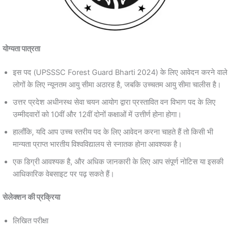
योग्यता पात्रता
इस पद (UPSSSC Forest Guard Bharti 2024) के लिए आवेदन करने वाले
लोगों के लिए न्यूनतम आयु सीमा अठारह है, जबकि उच्चतम आयु सीमा चालीस है।
उत्तर प्रदेश अधीनस्थ सेवा चयन आयोग द्वारा प्रस्तावित वन विभाग पद के लिए
उम्मीदवारों को 10वीं और 12वीं दोनों कक्षाओं में उत्तीर्ण होना होगा।
हालाँकि, यदि आप उच्च स्तरीय पद के लिए आवेदन करना चाहते हैं तो किसी भी
मान्यता प्राप्त भारतीय विश्वविद्यालय से स्नातक होना आवश्यक है।
एक डिग्री आवश्यक है, और अधिक जानकारी के लिए आप संपूर्ण नोटिस या इसकी
आधिकारिक वेबसाइट पर पढ़ सकते हैं।
सेलेक्शन की प्रक्रिया
लिखित परीक्षा