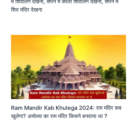
में शिवलिंग देखना, सपने में काला शिवलिंग देखना, सपने में
शिव मंदिर देखना
Ram Mandir Kab Khulega 2024: राम मंदिर कब
खुलेगा? अयोध्या का राम मंदिर किसने बनवाया था ?