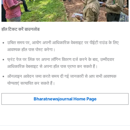
हॉल टिकट करें डाउनलोड
उचित समय पर, आयोग अपनी आधिकारिक वेबसाइट पर पीईटी राउंड के लिए
आवश्यक हॉल पास पोस्ट करेगा।
फ्रंट पेज पर लिंक पर अपना लॉगिन विवरण दर्ज करने के बाद, उम्मीदवार
आधिकारिक वेबसाइट से अपना हॉल पास प्राप्त कर सकते हैं।
ऑनलाइन आवेदन जमा करते समय दी गई जानकारी से आप सभी आवश्यक
योग्यताएं सत्यापित कर सकते हैं।
Bharatnewsjournal Home Page