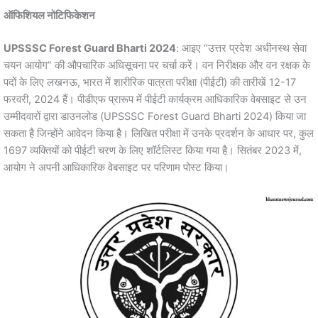
ऑफिशियल नोटिफिकेशन
UPSSSC Forest Guard Bharti 2024
: आइए “उत्तर प्रदेश अधीनस्थ सेवा
चयन आयोग” की औपचारिक अधिसूचना पर चर्चा करें। वन निरीक्षक और वन रक्षक के
पदों के लिए लखनऊ, भारत में शारीरिक पात्रता परीक्षा (पीईटी) की तारीखें 12-17
फरवरी, 2024 हैं। पीडीएफ प्रारूप में पीईटी कार्यक्रम आधिकारिक वेबसाइट से उन
उम्मीदवारों द्वारा डाउनलोड (UPSSSC Forest Guard Bharti 2024) किया जा
सकता है जिन्होंने आवेदन किया है। लिखित परीक्षा में उनके प्रदर्शन के आधार पर, कुल
1697 व्यक्तियों को पीईटी चरण के लिए शॉर्टलिस्ट किया गया है। सितंबर 2023 में,
आयोग ने अपनी आधिकारिक वेबसाइट पर परिणाम पोस्ट किया।