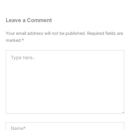
Leave a Comment
Your email address will not be published.
Required fields are
marked
*
Type
here..
Name*