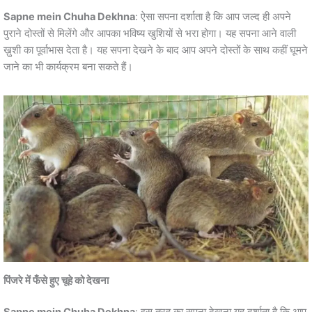
Sapne mein Chuha Dekhna
: ऐसा सपना दर्शाता है कि आप जल्द ही अपने
पुराने दोस्तों से मिलेंगे और आपका भविष्य खुशियों से भरा होगा। यह सपना आने वाली
ख़ुशी का पूर्वाभास देता है। यह सपना देखने के बाद आप अपने दोस्तों के साथ कहीं घूमने
जाने का भी कार्यक्रम बना सकते हैं।
पिंजरे में फँसे हुए चूहे को देखना