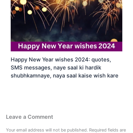
Happy New Year wishes 2024: quotes,
SMS messages, naye saal ki hardik
shubhkamnaye, naya saal kaise wish kare
Leave a Comment
Your email address will not be published.
Required fields are