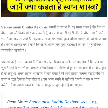
Sapne mein Chuha Dekhna
: सपनों के संदर्भ में, यह माना जाता है कि दिन के
दौरान हम जो विचार और कार्य करते हैं, वे रात में हमारी गहरी नींद के दौरान आने वाले
सपनों की ओर ले जाते हैं। इसके अलावा, यह हमारी कुछ दमित लालसाओं को भी जगाता
है। स्वप्न शास्त्र का दावा है कि सपने भविष्य की कुछ घटनाओं के बारे में प्रारंभिक
चेतावनी दे सकते हैं।
जब हम कोई सपना देखते हैं तो हमारा पहला विचार आमतौर पर यह होता है कि क्या यह
शुभ है क्योंकि सपनों का अक्सर वास्तविकता या भविष्य से कुछ संबंध होता है। यह अशुभ
है या अशुभ? अगर आपने भी सपने में चूहा देखा है तो आप शायद जानना चाहते होंगे कि
सपने में चूहा देखना कैसा होता है। हम आज सपने में चूहों को देखने के बारे में चर्चा
करेंगे। ऐसा सपना स्वप्न शास्त्र के अनुसार शुभ होता है या अशुभ?
Read More:
Sapne mein Kaddu Dekhna: सपने में कद्दू
देखना शुभ है या अशुभ? भविष्य के बारे में क्या बताता है ऐसा सपना?