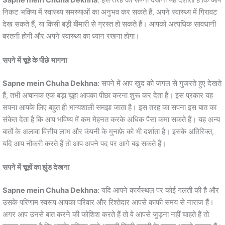
Sapne mein Chuha Dekhna
: इस तरह का सपना देखना यह दर्शाता है कि आप
निकट भविष्य में स्वास्थ्य समस्याओं का अनुभव कर सकते हैं, अपने स्वास्थ्य में गिरावट
देख सकते हैं, या किसी बड़ी बीमारी से ग्रस्त हो सकते हैं। आपको अत्यधिक सावधानी
बरतनी होगी और अपने स्वास्थ्य का ध्यान रखना होगा।
सपने में चूहे के पीछे भागना
Sapne mein Chuha Dekhna
: सपने में आप खुद को जंगल से गुजरते हुए देखते
हैं, तभी अचानक एक बड़ा चूहा आपका पीछा करना शुरू कर देता है। इस प्रकार यह
सपना आपके लिए बहुत ही भाग्यशाली समझा जाता है। इस तरह का सपना इस बात का
संकेत देता है कि आप भविष्य में कम मेहनत करके अधिक पैसा कमा सकते हैं। यह अन्य
बातों के अलावा वित्तीय लाभ और कंपनी के मुनाफ़े को भी दर्शाता है। इसके अतिरिक्त,
यदि आप नौकरी करते हैं तो आप अपने पद पर आगे बढ़ सकते हैं।
सपने में चूहों का झुंड देखना
Sapne mein Chuha Dekhna
: यदि आपने कार्यस्थल पर कोई गलती की है और
उसके परिणाम स्वरूप आपका परिवार और रिश्तेदार आपसे काफी समय से नाराज हैं।
अगर आप उनसे बात करने की कोशिश करते हैं तो वे आपसे जुड़ना नहीं चाहते हैं तो