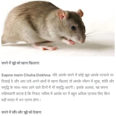
सपने में चूहे को खाना खिलाना
Sapne mein Chuha Dekhna
: यदि आपके सपने में कोई चूहा आपके दरवाजे पर
दिखाई दे और आप उसे अपने हाथों से खाना खिलाएं तो आपके जीवन में सुख, शांति और
समृद्धि के साथ-साथ आने वाले दिनों में भी समृद्धि आएगी। इसके अलावा, यह सपना
भविष्यवाणी करता है कि निकट भविष्य में आपके घर में बहुत अधिक प्रयास किए बिना
बड़ी मात्रा में धन प्राप्त होगा।
सपने में साँप और चूहे को देखना