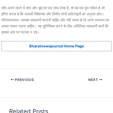
यदि आपने सपने में सांप और चूहे को एक साथ देखा है, तो यह एक बुरा संकेत है जो
इंगित करता है कि आपको चिकित्सा और वित्तीय दोनों कठिनाइयों का अनुभव होगा।
परिणामस्वरूप, आपको सावधानी बरतनी चाहिए और यदि संभव हो तो अपने स्वास्थ्य का
अच्छा ख्याल रखना चाहिए। यह सुनिश्चित करने के लिए अतिरिक्त सावधानी बरतें कि
इसका आप पर प्रभाव न पड़े।
Bharatnewsjournal Home Page
PREVIOUS
NEXT
Related Posts