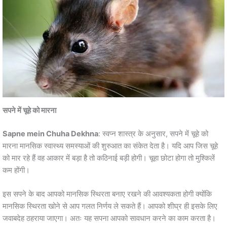
सपने में चूहे को मारना
Sapne mein Chuha Dekhna
: स्वप्न शास्त्र के अनुसार, सपने में चूहे को
मारना मानसिक स्वास्थ्य समस्याओं की शुरुआत का संकेत देता है। यदि आप जिस चूहे
को मार रहे हैं वह आकार में बड़ा है तो कठिनाई बड़ी होगी। चूहा छोटा होगा तो मुश्किलें
कम होंगी।
इस सपने के बाद आपको मानसिक स्थिरता बनाए रखने की आवश्यकता होगी क्योंकि
मानसिक स्थिरता खोने से आप गलत निर्णय ले सकते हैं। आपको शीघ्र ही इसके लिए
जवाबदेह ठहराया जाएगा। अतः यह सपना आपको सावधान करने का काम करता है।