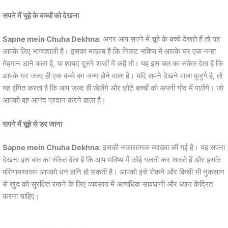
सपने में चूहे के बच्चों को देखना
Sapne mein Chuha Dekhna
: अगर आप सपने में चूहे के बच्चे देखते हैं तो यह
आपके लिए भाग्यशाली है। इसका मतलब है कि निकट भविष्य में आपके घर एक नन्हा
मेहमान आने वाला है, या शायद दूसरे शब्दों में कहें तो। यह इस बात का संकेत देता है कि
आपके घर जल्द ही एक बच्चे का जन्म होने वाला है। यदि सपने देखने वाला बुजुर्ग है, तो
यह इंगित करता है कि आप जल्द ही खेलेंगे और छोटे बच्चों को अपनी गोद में पालेंगे। जो
आपको वह आनंद प्रदान करने वाला है।
सपने में चूहे से डर जाना
Sapne mein Chuha Dekhna
: इसकी नकारात्मक व्याख्या की गई है। यह सपना
देखना इस बात का संकेत देता है कि आप भविष्य में कोई गलती कर सकते हैं और इसके
परिणामस्वरूप आपको धन हानि हो सकती है। आपको इसे रोकने और किसी भी नुकसान
से खुद को सुरक्षित रखने के लिए व्यवसाय में अत्यधिक सावधानी और ध्यान केंद्रित
करना चाहिए।