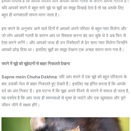
इसका मतलब है कि आपके परिवार वाले आपकी किसी गलती के कारण आपसे नाराज हैं।
यदि आपको सपने में बहुत सारे चूहे या चूहों का समूह दिखाई देता है तो यह आपके लिए
बहुत ही भाग्यशाली सपना माना जाता है।
इस सपने के अनुसार आने वाले दिनों में आपको अपने परिवार से बहुत प्यार मिलेगा और
जो लोग आपकी गलती के कारण आप पर विश्वास करना बंद कर चुके थे वे अब फिर से
ऐसा करने लगेंगे। और आपको जल्द ही उन रिश्तेदारों से ढेर सारा प्यार मिलेगा जिन्होंने
आपको छोड़ दिया था। इसलिए चूहों का समूह देखना एक अच्छा सपना माना गया है।
सपने में चूहे को चूहेदानी से बाहर निकलते देखना
Sapne mein Chuha Dekhna
: यदि आप सपने में एक चूहे को बहुत परिश्रम के
बाद उसकी जेल से बाहर निकलते हुए देखते हैं। इसलिए यह इंगित करता है कि आपके
दर्द का अंत निकट है। इस घटना में कि चूहा अपने पिंजरे से भागने में सफल हो जाता है,
यह दर्शाता है कि आप जल्द ही समस्याओं से मुक्त हो जाएंगे और एक खुशहाल और पूर्ण
जीवन जीने में सक्षम होंगे।