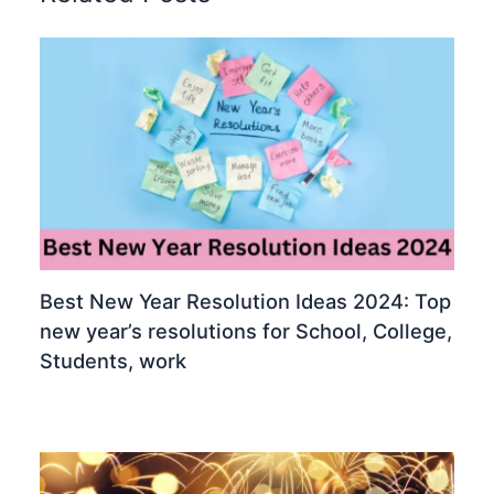
Best New Year Resolution Ideas 2024: Top
new year’s resolutions for School, College,
Students, work