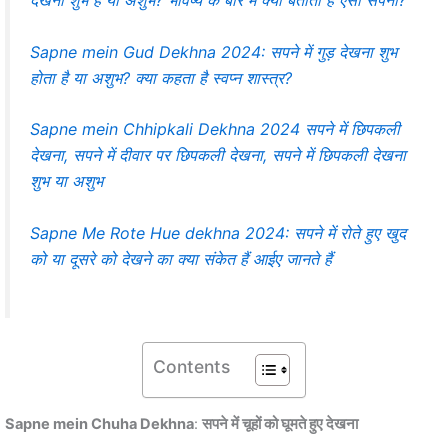
Sapne mein Gud Dekhna 2024: सपने में गुड़ देखना शुभ
होता है या अशुभ? क्या कहता है स्वप्न शास्त्र?
Sapne mein Chhipkali Dekhna 2024 सपने में छिपकली
देखना, सपने में दीवार पर छिपकली देखना, सपने में छिपकली देखना
शुभ या अशुभ
Sapne Me Rote Hue dekhna 2024: सपने में रोते हुए खुद
को या दूसरे को देखने का क्या संकेत हैं आईए जानते हैं
Contents
Sapne mein Chuha Dekhna
:
सपने में चूहों को घूमते हुए देखना