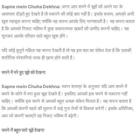
Sapne mein Chuha Dekhna
: अगर आप सपने में चूहों को अपने घर के
आसपास दौड़ते हुए देखते हैं तो घबराने की कोई बात नहीं है। इसके बजाय, आपको अभी
खुश महसूस करना चाहिए क्योंकि यह सपना आपके लिए भाग्यशाली है। यह सपना बताता
है कि आपको निकट भविष्य में कुछ सकारात्मक ख़बरों की उम्मीद करनी चाहिए। यह
सुनकर आपके परिवार वाले बहुत खुश होंगे।
यदि कोई बुजुर्ग महिला यह सपना देखती है तो यह इस बात का संकेत देता है कि उसकी
शारीरिक परेशानियां जल्द ही ख़त्म होने वाली हैं।
सपने में मरे हुए चूहे को देखना
Sapne mein Chuha Dekhna
: स्वप्न शास्त्र के अनुसार यदि आप सपने में
कमरे के कोने में मरा हुआ चूहा देखते हैं। इसलिए आपको इस सपने से घबराना नहीं
चाहिए। क्योंकि इस सपने से आपको बहुत अच्छा संकेत मिलता है। यह सपना बताता है
कि आपकी कंपनी पहले की तुलना में कई गुना तेजी से विकास करेगी। इसके अतिरिक्त,
आप जो कंपनी चलाएंगे वह निकट भविष्य में बढ़ेगी।
सपने में बहुत सारे चूहे देखना