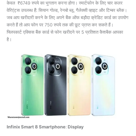
केवल ₹6749 रुपये का भुगतान करना होगा। स्मार्टफोन के लिए चार कलर
वेरिएंट्स उपलब्ध हैं: सियान गोल्ड, रेनबो ब्लू, गैलेक्सी व्हाइट और टिम्बर ब्लैक।
जब आप खरीदारी करने के लिए अपने बैंक ऑफ बड़ौदा क्रेडिट कार्ड का उपयोग
करते हैं तो आप फोन पर 750 रुपये तक की छूट प्राप्त कर सकते हैं।
फ्लिपकार्ट एक्सिस बैंक कार्ड से फोन खरीदने पर 5 प्रतिशत कैशबैक आपका
है।
Infinix Smart 8 Smartphone
:
Display