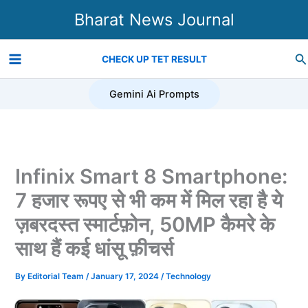
Skip
Bharat News Journal
to
content
Se
CHECK UP TET RESULT
Gemini Ai Prompts
Infinix Smart 8 Smartphone:
7 हजार रूपए से भी कम में मिल रहा है ये
ज़बरदस्त स्मार्टफ़ोन, 50MP कैमरे के
साथ हैं कई धांसू फ़ीचर्स
By
Editorial Team
/
January 17, 2024
/
Technology