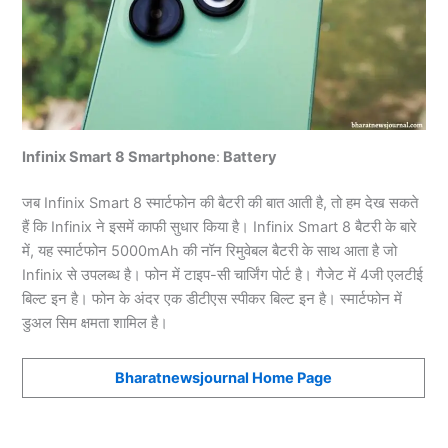
Infinix Smart 8 Smartphone
:
Battery
जब Infinix Smart 8 स्मार्टफोन की बैटरी की बात आती है, तो हम देख सकते
हैं कि Infinix ने इसमें काफी सुधार किया है। Infinix Smart 8 बैटरी के बारे
में, यह स्मार्टफोन 5000mAh की नॉन रिमुवेबल बैटरी के साथ आता है जो
Infinix से उपलब्ध है। फोन में टाइप-सी चार्जिंग पोर्ट है। गैजेट में 4जी एलटीई
बिल्ट इन है। फोन के अंदर एक डीटीएस स्पीकर बिल्ट इन है। स्मार्टफोन में
डुअल सिम क्षमता शामिल है।
Bharatnewsjournal Home Page