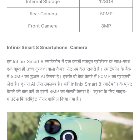
Internal Storage
128GB
Rear Camera
50MP
Front Camera
8MP
Infinix Smart 8 Smartphone
:
Camera
हम Infinix Smart 8 स्मार्टफोन में एक काफी मजबूत प्रोसेसर के साथ-साथ
एक बहुत ही उच्च गुणवत्ता वाला कैमरा सेटअप देख सकते हैं। स्मार्टफोन के बैक
में 50MP का डुअल AI कैमरा है। इसके दो बैक कैमरे में 50MP का प्राइमरी
लेंस है। दूसरा AI लेंस उपलब्ध है। वहीं Infinix Smart 8 स्मार्टफोन के फ्रंट
कैमरे की बात करें तो इसमें 8MP का सेल्फी कैमरा है। सुरक्षा के लिए साइड-
माउंटेड फिंगरप्रिंट सेंसर शामिल किया गया है।