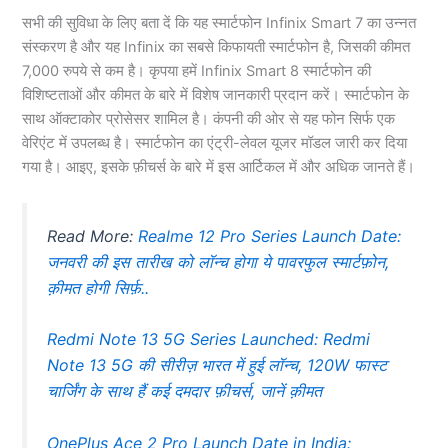
सभी की सुविधा के लिए बता दें कि यह स्मार्टफोन Infinix Smart 7 का उन्नत
संस्करण है और यह Infinix का सबसे किफायती स्मार्टफोन है, जिसकी कीमत
7,000 रुपये से कम है। कृपया हमें Infinix Smart 8 स्मार्टफोन की
विशिष्टताओं और कीमत के बारे में विशेष जानकारी प्रदान करें। स्मार्टफोन के
साथ ऑक्टाकोर प्रोसेसर शामिल है। कंपनी की ओर से यह फोन सिर्फ एक
वेरिएंट में उपलब्ध है। स्मार्टफोन का एंट्री-लेवल यूजर मॉडल जारी कर दिया
गया है। आइए, इसके फ़ीचर्स के बारे में इस आर्टिकल में और अधिक जानते हैं।
Read More:
Realme 12 Pro Series Launch Date:
जनवरी की इस तारीख को लॉन्च होगा ये पावरफुल स्मार्टफ़ोन,
क़ीमत होगी सिर्फ़..
Redmi Note 13 5G Series Launched: Redmi
Note 13 5G की सीरीज़ भारत में हुई लॉन्च, 120W फास्ट
चार्जिंग के साथ हैं कई दमदार फ़ीचर्स, जानें क़ीमत
OnePlus Ace 2 Pro Launch Date in India: