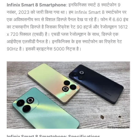
Infinix Smart 8 Smartphone
: इनफिनिक्स स्मार्ट 8 स्मार्टफोन 9
नवंबर, 2023 को जारी किया गया था। हम Infinix Smart 8 स्मार्टफोन पर
एक अविश्वसनीय रूप से विशाल डिस्प्ले पैनल देख पा रहे हैं। फोन में 6.60 इंच
का टचस्क्रीन डिस्प्ले है जिसका रिफ्रेश रेट 90 हर्ट्ज और रेजोल्यूशन 1612
x 720 पिक्सल (एचडी) है। एचडी प्लस रेजोल्यूशन के साथ, डिस्प्ले एक
आईपीएस एलसीडी पैनल है। इनफिनिक्स के इस स्मार्टफोन का रिफ्रेश रेट
90Hz है। इसकी ब्राइटनेस 5000 निट्स है।
Infinix Smart 8 Smartphone: Specifications