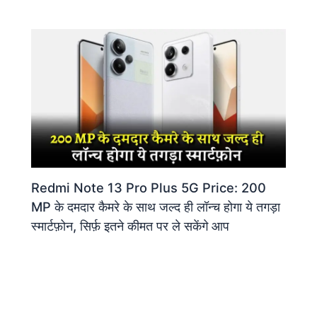
Redmi Note 13 Pro Plus 5G Price: 200
MP के दमदार कैमरे के साथ जल्द ही लॉन्च होगा ये तगड़ा
स्मार्टफ़ोन, सिर्फ़ इतने कीमत पर ले सकेंगे आप