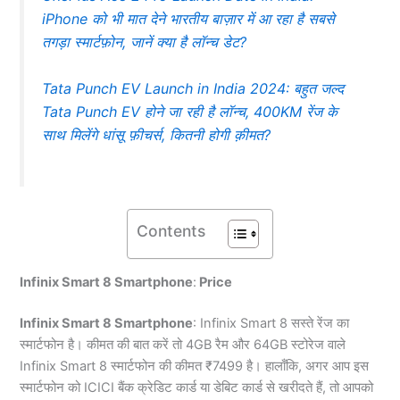
iPhone को भी मात देने भारतीय बाज़ार में आ रहा है सबसे
तगड़ा स्मार्टफ़ोन, जानें क्या है लॉन्च डेट?
Tata Punch EV Launch in India 2024: बहुत जल्द
Tata Punch EV होने जा रही है लॉन्च, 400KM रेंज के
साथ मिलेंगे धांसू फ़ीचर्स, कितनी होगी क़ीमत?
Contents
Infinix Smart 8 Smartphone
:
Price
Infinix Smart 8 Smartphone
: Infinix Smart 8 सस्ते रेंज का
स्मार्टफोन है। कीमत की बात करें तो 4GB रैम और 64GB स्टोरेज वाले
Infinix Smart 8 स्मार्टफोन की कीमत ₹7499 है। हालाँकि, अगर आप इस
स्मार्टफोन को ICICI बैंक क्रेडिट कार्ड या डेबिट कार्ड से खरीदते हैं, तो आपको