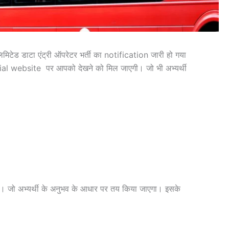
िमिटेड डाटा एंट्री ऑपरेटर भर्ती का notification जारी हो गया
official website पर आपको देखने को मिल जाएगी। जो भी अभ्यर्थी
लेगा। जो अभ्यर्थी के अनुभव के आधार पर तय किया जाएगा। इसके