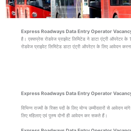
Express Roadways Data Entry Operator Vacanc
है। एक्सप्रेस रोडवेज प्राइवेट लिमिटेड ने डाटा एंट्री ऑपरेटर 
रोडवेज प्राइवेट लिमिटेड डाटा एंट्री ऑपरेटर के लिए आवेदन कर
Express Roadways Data Entry Operator Vacanc
विभिन्न राज्यों के रिक्त पदों के लिए योग्य उम्मीदवारों से आव
लिए महिलाए एवं पुरुष दोनों ही आवेदन कर सकते हैं।
Express Roadways Data Entry Operator Vacanc