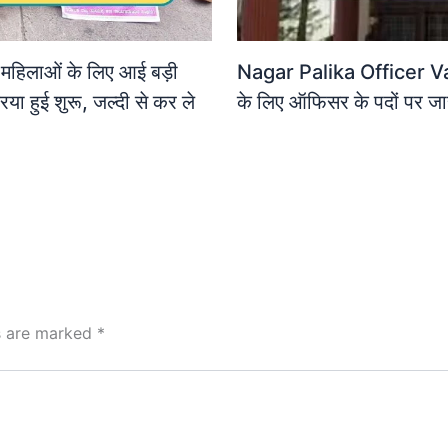
लाओं के लिए आई बड़ी
Nagar Palika Officer Vacan
या हुई शुरू, जल्दी से कर ले
के लिए ऑफिसर के पदों पर जार
ds are marked
*