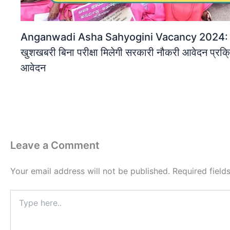
Anganwadi Asha Sahyogini Vacancy 2024: महि
खुशखबरी बिना परीक्षा मिलेगी सरकारी नौकरी आवेदन प्रक्रि
आवेदन
Leave a Comment
Your email address will not be published.
Required fiel
Type
here..