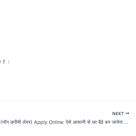
।
 है ।
NEXT
OBC NCL (नॉन क्रीमी लेयर) Apply Online: ऐसे आसानी से घर बैठे बन जायेगा सर्टिफिकेट