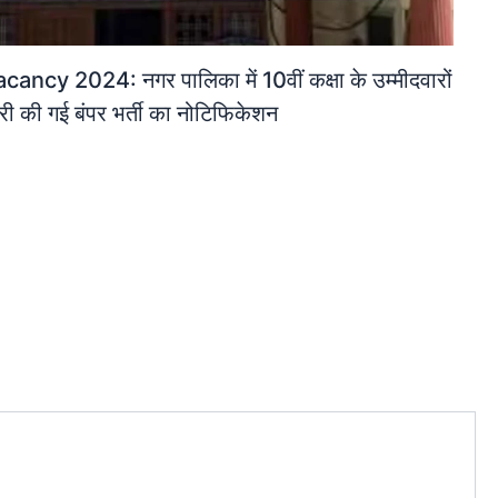
cy 2024: नगर पालिका में 10वीं कक्षा के उम्मीदवारों
ी की गई बंपर भर्ती का नोटिफिकेशन