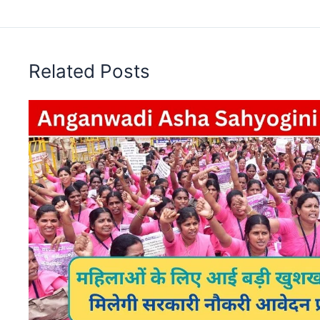
Related Posts