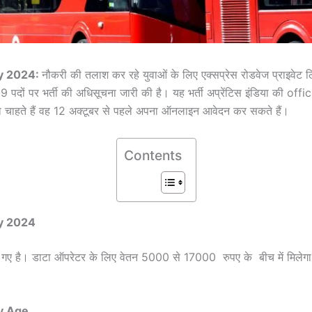
y 2024:
नौकरी की तलाश कर रहे युवाओं के लिए एक्सप्रेस रोडवेज प्राइवेट ल
के 19 पदों पर भर्ती की अधिसूचना जारी की है। यह भर्ती अप्रेंटिस इंडिया की 
ना चाहते हैं वह 12 अक्टूबर से पहले अपना ऑनलाइन आवेदन कर सकते हैं।
Contents
y 2024
ेदन मांगे गए है। डाटा ऑपरेटर के लिए वेतन 5000 से 17000 रुपए के बीच में मि
y Age