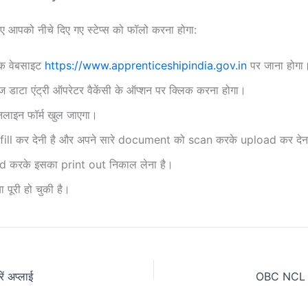
ए आपको नीचे दिए गए स्टेप्स को फॉलो करना होगा:
िक वेबसाइट
https://www.apprenticeshipindia.gov.in
पर जाना होगा
 डाटा एंट्री ऑपरेटर वैकेंसी के ऑप्शन पर क्लिक करना होगा।
नलाइन फॉर्म खुल जाएगा।
से fill कर देनी है और अपने सारे document को scan करके upload कर देना
करके इसका print out निकाल लेना है।
 पूरी हो चुकी है।
ं अप्लाई