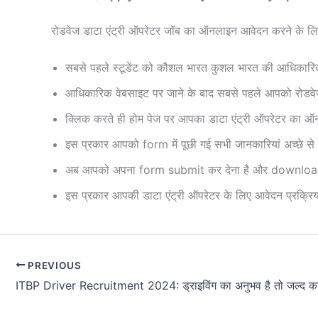
रोडवेज डाटा एंट्री ऑपरेटर जॉब का ऑनलाइन आवेदन करने के लि
सबसे पहले स्टूडेंट को कौशल भारत कुशल भारत की आधिकार
आधिकारिक वेबसाइट पर जाने के बाद सबसे पहले आपको रोडवेज
क्लिक करते ही होम पेज पर आपका डाटा एंट्री ऑपरेटर का ऑ
इस प्रकार आपको form में पूछी गई सभी जानकारियां अच्छे 
अब आपको अपना form submit कर देना है और download 
इस प्रकार आपकी डाटा एंट्री ऑपरेटर के लिए आवेदन प्रक्रिया
PREVIOUS
ITBP Driver Recruitment 2024: ड्राइविंग का अनुभव है तो जल्द करे