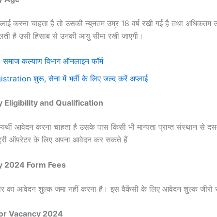
अप्लाई करना चाहता है तो उसकी न्यूनतम उम्र 18 वर्ष रखी गई है तथा अधिकतम उम
िलती है उसी हिसाब से उनकी आयु सीमा रखी जाएगी।
माज कल्याण विभाग ऑनलाइन फॉर्म
n शुरू, सेना में भर्ती के लिए जल्द करें अप्लाई
igibility and Qualification
ी आवेदन करना चाहता है उसके पास किसी भी मान्यता प्राप्त संस्थान से दसवीं 
एंट्री ऑपरेटर के लिए अपना आवेदन कर सकते हैं
cy 2024 Form Fees
रकार का आवेदन शुल्क जमा नहीं करना है। इस वैकेंसी के लिए आवेदन शुल्क जीरो
tor Vacancy 2024