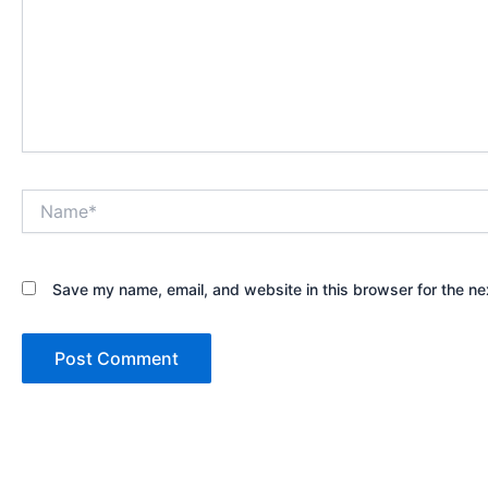
Name*
Save my name, email, and website in this browser for the ne