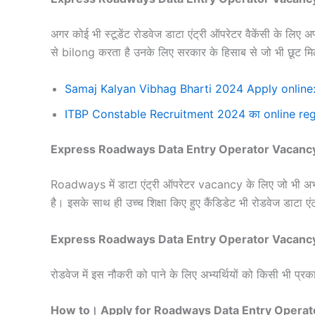
अगर कोई भी स्टूडेंट रोडवेज डाटा एंट्री ऑपरेटर वैकेंसी के लिए 
से bilong करता है उनके लिए सरकार के हिसाब से जो भी छूट म
Samaj Kalyan Vibhag Bharti 2024 Apply online: स
ITBP Constable Recruitment 2024 का online registratio
Express Roadways Data Entry Operator Vacancy El
Roadways में डाटा एंट्री ऑपरेटर vacancy के लिए जो भी अभ्यर्थ
है। इसके साथ ही उच्च शिक्षा किए हुए कैंडिडेट भी रोडवेज डाटा 
Express Roadways Data Entry Operator Vacan
रोडवेज में इस नौकरी को पाने के लिए अभ्यर्थियों को किसी भी प्
How to। Apply for Roadways Data Entry Opera