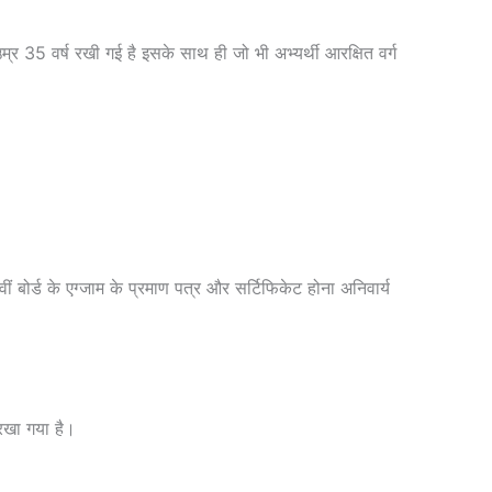
्र 35 वर्ष रखी गई है इसके साथ ही जो भी अभ्यर्थी आरक्षित वर्ग
बोर्ड के एग्जाम के प्रमाण पत्र और सर्टिफिकेट होना अनिवार्य
 रखा गया है।