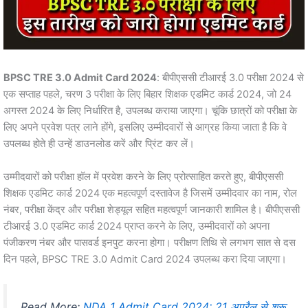
BPSC TRE 3.0 Admit Card 2024
: बीपीएससी टीआरई 3.0 परीक्षा 2024 से
एक सप्ताह पहले, चरण 3 परीक्षा के लिए बिहार शिक्षक एडमिट कार्ड 2024, जो 24
अगस्त 2024 के लिए निर्धारित है, उपलब्ध कराया जाएगा। चूंकि छात्रों को परीक्षा के
लिए अपने प्रवेश पत्र लाने होंगे, इसलिए उम्मीदवारों से आग्रह किया जाता है कि वे
उपलब्ध होते ही उन्हें डाउनलोड करें और प्रिंट कर लें।
उम्मीदवारों को परीक्षा हॉल में प्रवेश करने के लिए प्रोत्साहित करते हुए, बीपीएससी
शिक्षक एडमिट कार्ड 2024 एक महत्वपूर्ण दस्तावेज है जिसमें उम्मीदवार का नाम, रोल
नंबर, परीक्षा केंद्र और परीक्षा शेड्यूल सहित महत्वपूर्ण जानकारी शामिल है। बीपीएससी
टीआरई 3.0 एडमिट कार्ड 2024 प्राप्त करने के लिए, उम्मीदवारों को अपना
पंजीकरण नंबर और पासवर्ड इनपुट करना होगा। परीक्षण तिथि से लगभग सात से दस
दिन पहले, BPSC TRE 3.0 Admit Card 2024 उपलब्ध करा दिया जाएगा।
Read More:
NDA 1 Admit Card 2024: 21 अप्रैल से शुरू