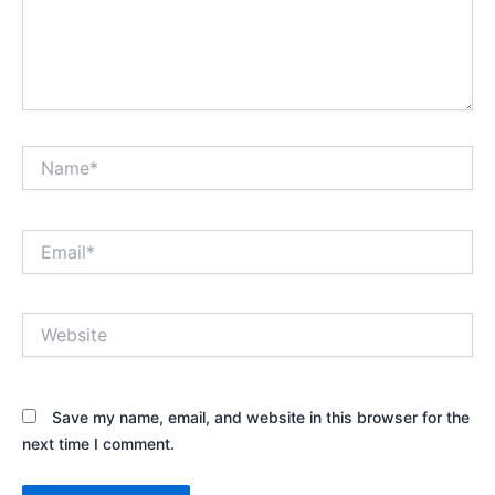
Name*
Email*
Website
Save my name, email, and website in this browser for the
next time I comment.