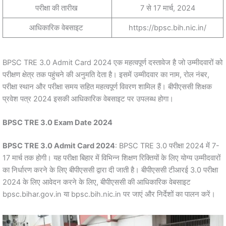
परीक्षा की तारीख
7 से 17 मार्च, 2024
आधिकारिक वेबसाइट
https://bpsc.bih.nic.in/
BPSC TRE 3.0 Admit Card 2024 एक महत्वपूर्ण दस्तावेज है जो उम्मीदवारों को
परीक्षण क्षेत्र तक पहुंचने की अनुमति देता है। इसमें उम्मीदवार का नाम, रोल नंबर,
परीक्षा स्थान और परीक्षा समय सहित महत्वपूर्ण विवरण शामिल हैं। बीपीएससी शिक्षक
प्रवेश पत्र 2024 इसकी आधिकारिक वेबसाइट पर उपलब्ध होगा।
BPSC TRE 3.0 Exam Date 2024
BPSC TRE 3.0 Admit Card 2024
: BPSC TRE 3.0 परीक्षा 2024 में 7-
17 मार्च तक होगी। यह परीक्षा बिहार में विभिन्न शिक्षण रिक्तियों के लिए योग्य उम्मीदवारों
का निर्धारण करने के लिए बीपीएससी द्वारा दी जाती है। बीपीएससी टीआरई 3.0 परीक्षा
2024 के लिए आवेदन करने के लिए, बीपीएससी की आधिकारिक वेबसाइट
bpsc.bihar.gov.in या bpsc.bih.nic.in पर जाएं और निर्देशों का पालन करें।