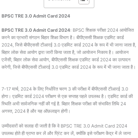
BPSC TRE 3.0 Admit Card 2024
BPSC TRE 3.0 Admit Card 2024
: BPSC शिक्षक परीक्षा 2024 आयोजित
करने का प्रभारी संगठन बिहार शिक्षा विभाग है। बीपीएससी शिक्षक एडमिट कार्ड
2024, जिसे बीपीएससी टीआरई 3.0 एडमिट कार्ड 2024 के रूप में भी जाना जाता है,
बिहार लोक सेवा आयोग द्वारा जारी किया जाता है, जो आयोजन निकाय है। आयोजन
एजेंसी, बिहार लोक सेवा आयोग, बीपीएससी शिक्षक एडमिट कार्ड 2024 का उत्पादन
करेगी, जिसे बीपीएससी टीआरई 3.0 एडमिट कार्ड 2024 के रूप में भी जाना जाता है।
7-17 मार्च, 2024 के लिए निर्धारित चरण 3 की परीक्षा में बीपीएससी टीआरई 3.0
होगा। एडमिट कार्ड 2024 परीक्षण से एक सप्ताह पहले उपलब्ध है। एडमिट कार्ड की
स्थिति अभी सार्वजनिक नहीं की गई है. बिहार शिक्षक परीक्षा की संभावित तिथि 24
अगस्त, 2024 है और यह ऑफ़लाइन होगी।
उम्मीदवारों को सलाह दी जाती है कि वे BPSC TRE 3.0 Admit Card 2024
उपलब्ध होते ही प्राप्त कर लें और प्रिंट कर लें, क्योंकि इसे परीक्षण केंद्र में ले जाना