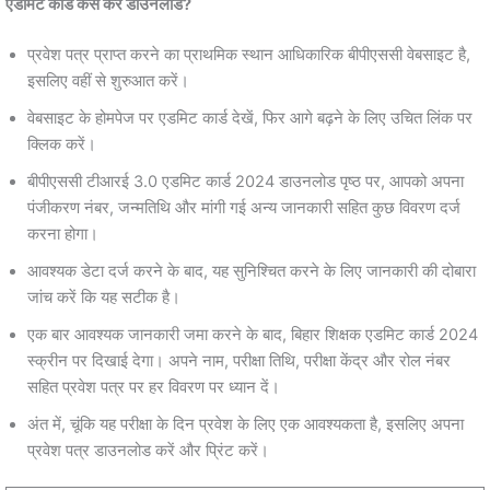
एडमिट कार्ड कैसे करें डाउनलोड?
प्रवेश पत्र प्राप्त करने का प्राथमिक स्थान आधिकारिक बीपीएससी वेबसाइट है,
इसलिए वहीं से शुरुआत करें।
वेबसाइट के होमपेज पर एडमिट कार्ड देखें, फिर आगे बढ़ने के लिए उचित लिंक पर
क्लिक करें।
बीपीएससी टीआरई 3.0 एडमिट कार्ड 2024 डाउनलोड पृष्ठ पर, आपको अपना
पंजीकरण नंबर, जन्मतिथि और मांगी गई अन्य जानकारी सहित कुछ विवरण दर्ज
करना होगा।
आवश्यक डेटा दर्ज करने के बाद, यह सुनिश्चित करने के लिए जानकारी की दोबारा
जांच करें कि यह सटीक है।
एक बार आवश्यक जानकारी जमा करने के बाद, बिहार शिक्षक एडमिट कार्ड 2024
स्क्रीन पर दिखाई देगा। अपने नाम, परीक्षा तिथि, परीक्षा केंद्र और रोल नंबर
सहित प्रवेश पत्र पर हर विवरण पर ध्यान दें।
अंत में, चूंकि यह परीक्षा के दिन प्रवेश के लिए एक आवश्यकता है, इसलिए अपना
प्रवेश पत्र डाउनलोड करें और प्रिंट करें।