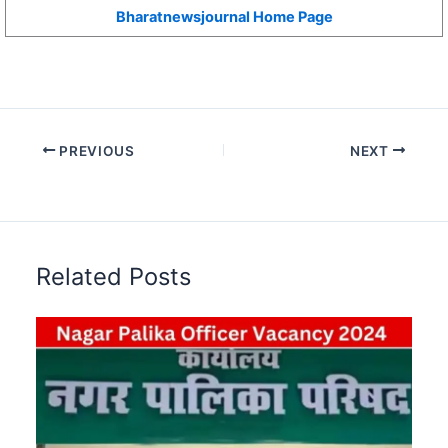
Bharatnewsjournal Home Page
PREVIOUS
NEXT
Related Posts