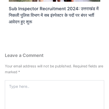
Sub Inspector Recruitment 2024: उत्तराखंड में
निकली पुलिस विभाग में सब इंस्पेक्टर के पदों पर बंपर भर्ती
आवेदन हुए शुरू
Leave a Comment
Your email address will not be published.
Required fields are
marked
*
Type
here..