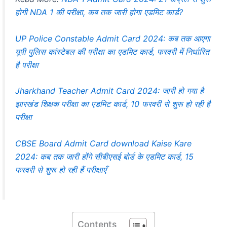
होगी NDA 1 की परीक्षा, कब तक जारी होगा एडमिट कार्ड?
UP Police Constable Admit Card 2024: कब तक आएगा
यूपी पुलिस कांस्टेबल की परीक्षा का एडमिट कार्ड, फरवरी में निर्धारित
है परीक्षा
Jharkhand Teacher Admit Card 2024: जारी हो गया है
झारखंड शिक्षक परीक्षा का एडमिट कार्ड, 10 फरवरी से शुरू हो रही है
परीक्षा
CBSE Board Admit Card download Kaise Kare
2024: कब तक जारी होंगे सीबीएसई बोर्ड के एडमिट कार्ड, 15
फरवरी से शुरू हो रही हैं परीक्षाएँ
Contents