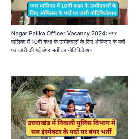
Nagar Palika Officer Vacancy 2024: नगर
पालिका में 10वीं कक्षा के उम्मीदवारों के लिए ऑफिसर के पदों
पर जारी की गई बंपर भर्ती का नोटिफिकेशन