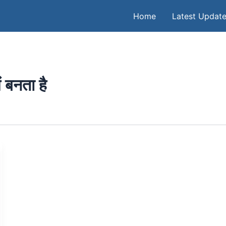
Home
Latest Updat
 बनता है