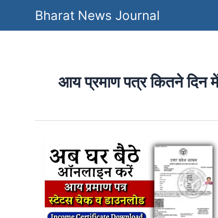
Skip
Bharat News Journal
to
content
आय प्रमाण पत्र कितने दिन में