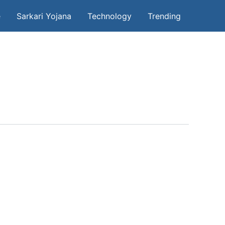
e
Sarkari Yojana
Technology
Trending