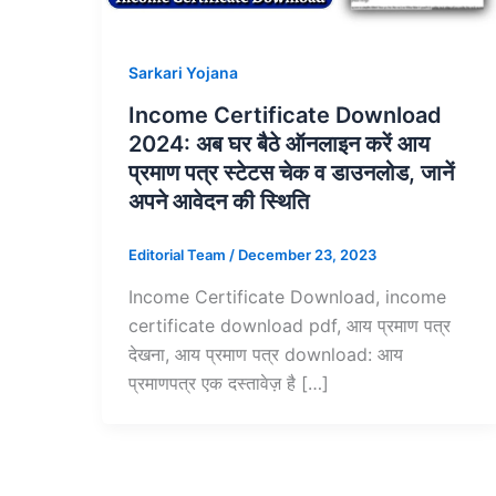
Sarkari Yojana
Income Certificate Download
2024: अब घर बैठे ऑनलाइन करें आय
प्रमाण पत्र स्टेटस चेक व डाउनलोड, जानें
अपने आवेदन की स्थिति
Editorial Team
/
December 23, 2023
Income Certificate Download, income
certificate download pdf, आय प्रमाण पत्र
देखना, आय प्रमाण पत्र download: आय
प्रमाणपत्र एक दस्तावेज़ है […]